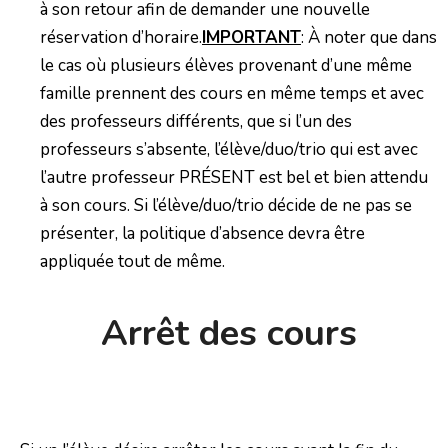
à son retour afin de demander une nouvelle
réservation d’horaire.
IMPORTANT
: À noter que dans
le cas où plusieurs élèves provenant d’une même
famille prennent des cours en même temps et avec
des professeurs différents, que si l’un des
professeurs s’absente, l’élève/duo/trio qui est avec
l’autre professeur PRÉSENT est bel et bien attendu
à son cours. Si l’élève/duo/trio décide de ne pas se
présenter, la politique d’absence devra être
appliquée tout de même.
Arrêt des cours