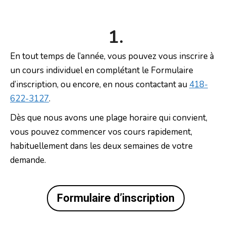
1.
En tout temps de l’année, vous pouvez vous inscrire à
un cours individuel en complétant le Formulaire
d’inscription, ou encore, en nous contactant au
418-
622-3127
.
Dès que nous avons une plage horaire qui convient,
vous pouvez commencer vos cours rapidement,
habituellement dans les deux semaines de votre
demande.
Formulaire d’inscription