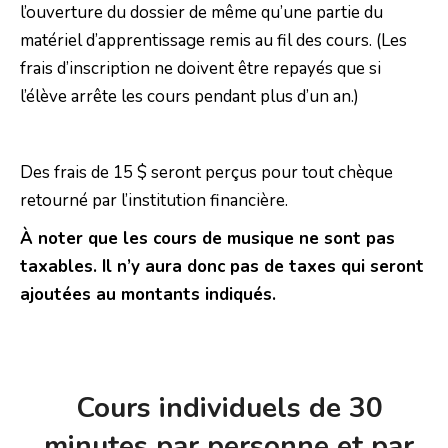
l’ouverture du dossier de même qu’une partie du
matériel d’apprentissage remis au fil des cours. (Les
frais d’inscription ne doivent être repayés que si
l’élève arrête les cours pendant plus d’un an.)
Des frais de 15 $ seront perçus pour tout chèque
retourné par l’institution financière.
À noter que les cours de musique ne sont pas
taxables. Il n’y aura donc pas de taxes qui seront
ajoutées au montants indiqués.
Cours individuels de 30
minutes
par personne et par