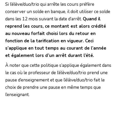
Si l’élève/duo/trio qui arrête les cours préfère
conserver un solde en banque, il doit utiliser ce solde
dans les 12 mois suivant la date d’arrêt.
Quand il
reprend les cours, ce montant est alors crédité
au nouveau forfait choisi lors du retour en
fonction de la tarification en vigueur. Ceci
s’applique en tout temps au courant de l’année
et également lors d’un arrêt durant l’été.
À noter que cette politique s’applique également dans
le cas où le professeur de l’élève/duo/trio prend une
pause d’enseignement et que l’élève/duo/trio fait le
choix de prendre une pause en même temps que
l’enseignant.