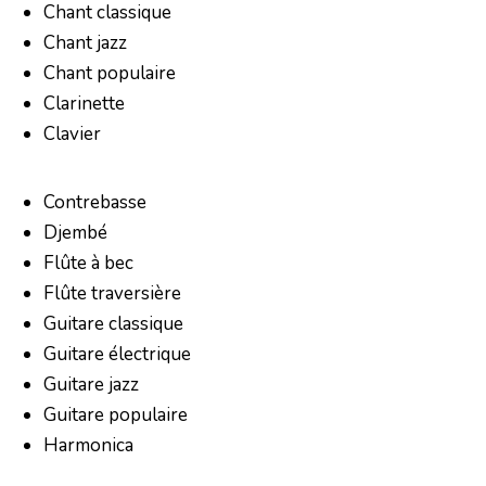
Chant classique
Chant jazz
Chant populaire
Clarinette
Clavier
Contrebasse
Djembé
Flûte à bec
Flûte traversière
Guitare classique
Guitare électrique
Guitare jazz
Guitare populaire
Harmonica