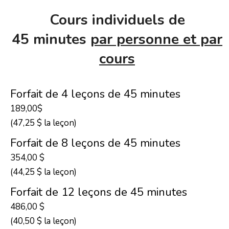
Cours individuels de
45 minutes
par personne et par
cours
Forfait de 4 leçons de 45 minutes
189,00$
(47,25 $ la leçon)
Forfait de 8 leçons de 45 minutes
354,00 $
(44,25 $ la leçon)
Forfait de 12 leçons de 45 minutes
486,00 $
(40,50 $ la leçon)