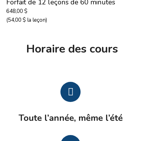
Forfait de 12 leçons de 60 minutes
648,00 $
(54,00 $ la leçon)
Horaire des cours
Toute l’année, même l’été