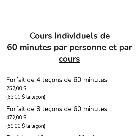
Cours individuels de
60 minutes
par personne et par
cours
Forfait de 4 leçons de 60 minutes
252,00 $
(63,00 $ la leçon)
Forfait de 8 leçons de 60 minutes
472,00 $
(59,00 $ la leçon)