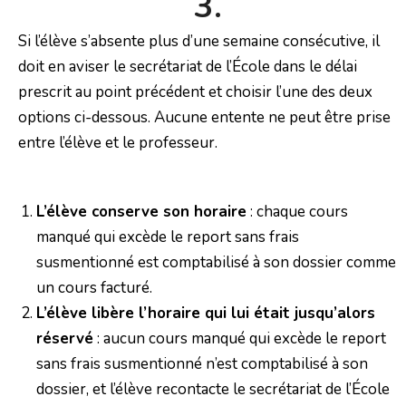
3.
Si l’élève s’absente plus d’une semaine consécutive, il
doit en aviser le secrétariat de l’École dans le délai
prescrit au point précédent et choisir l’une des deux
options ci-dessous. Aucune entente ne peut être prise
entre l’élève et le professeur.
L’élève conserve son horaire
: chaque cours
manqué qui excède le report sans frais
susmentionné est comptabilisé à son dossier comme
un cours facturé.
L’élève libère l’horaire qui lui était jusqu’alors
réservé
: aucun cours manqué qui excède le report
sans frais susmentionné n’est comptabilisé à son
dossier, et l’élève recontacte le secrétariat de l’École