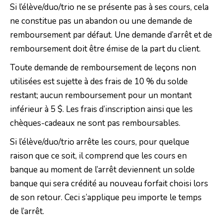
Si l’élève/duo/trio ne se présente pas à ses cours, cela
ne constitue pas un abandon ou une demande de
remboursement par défaut. Une demande d’arrêt et de
remboursement doit être émise de la part du client.
Toute demande de remboursement de leçons non
utilisées est sujette à des frais de 10 % du solde
restant; aucun remboursement pour un montant
inférieur à 5 $. Les frais d’inscription ainsi que les
chèques-cadeaux ne sont pas remboursables.
Si l’élève/duo/trio arrête les cours, pour quelque
raison que ce soit, il comprend que les cours en
banque au moment de l’arrêt deviennent un solde
banque qui sera crédité au nouveau forfait choisi lors
de son retour. Ceci s’applique peu importe le temps
de l’arrêt.