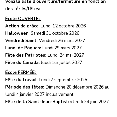
Voici la liste d’ouverture/fermeture en fonction
des fériés/fêtes:
École OUVERTE:
Action de grâce
: Lundi 12 octobre 2026
Halloween:
Samedi 31 octobre 2026
Vendredi Saint:
Vendredi 26 mars 2027
Lundi de Pâques:
Lundi 29 mars 2027
Fête des Patriotes:
Lundi 24 mai 2027
Fête du Canada:
Jeudi 1er juillet 2027
École FERMÉE:
Fête du travail
: Lundi 7 septembre 2026
Période des fêtes:
Dimanche 20 décembre 2026 au
lundi 4 janvier 2027 inclusivement
Fête de la Saint-Jean-Baptiste:
Jeudi 24 juin 2027