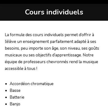
Cours individuels
La formule des cours individuels permet d’offrir à
l’élève un enseignement parfaitement adapté à ses
besoins, peu importe son âge, son niveau, ses goûts
musicaux ou ses objectifs d’apprentissage. Notre
équipe de professeurs chevronnés rend la musique
accessible à tous !
Accordéon​​ chromatique
Basse
Batterie
Banjo