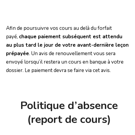
Afin de poursuivre vos cours au delà du forfait
payé,
chaque paiement subséquent est attendu
au plus tard le jour de votre avant-dernière leçon
prépayée
. Un avis de renouvellement vous sera
envoyé lorsqu’il restera un cours en banque à votre
dossier. Le paiement devra se faire via cet avis.
Politique d’absence
(report de cours)