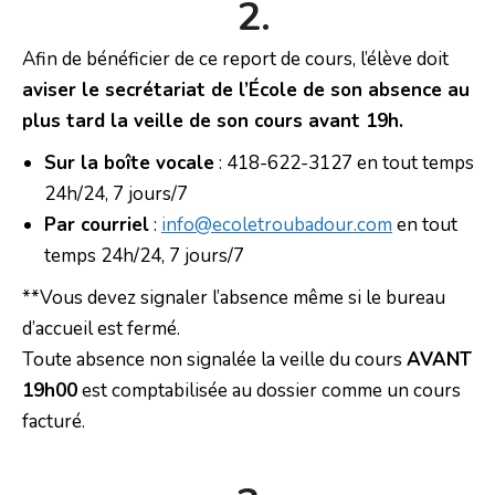
2.
Afin de bénéficier de ce report de cours, l’élève doit
aviser le secrétariat de l’École de son absence au
plus tard la veille de son cours avant 19h.
Sur la boîte vocale
: 418-622-3127 en tout temps
24h/24, 7 jours/7
Par courriel
:
info@ecoletroubadour.com
en tout
temps 24h/24, 7 jours/7
**Vous devez signaler l’absence même si le bureau
d’accueil est fermé.
Toute absence non signalée la veille du cours
AVANT
19h00
est comptabilisée au dossier comme un cours
facturé.