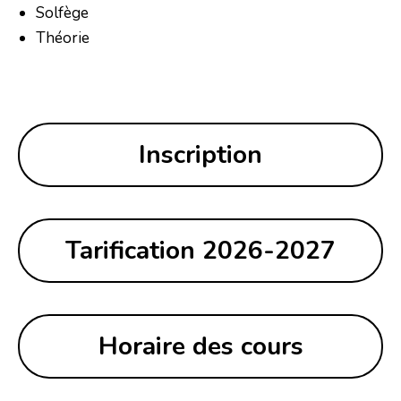
Solfège
Théorie
Inscription
Tarification 2026-2027
Horaire des cours