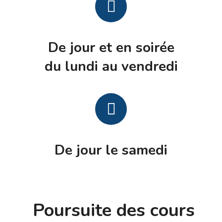
De jour et en soirée
du lundi au vendredi
De jour le samedi
Poursuite des cours