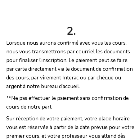
2.
Lorsque nous aurons confirmé avec vous les cours,
nous vous transmettrons par courriel les documents
pour finaliser l’inscription. Le paiement peut se faire
par carte directement via le document de confirmation
des cours, par virement Interac ou par chèque ou
argent à notre bureau d’accueil.
**Ne pas effectuer le paiement sans confirmation de
cours de notre part.
Sur réception de votre paiement, votre plage horaire
vous est réservée à partir de la date prévue pour votre
premier cours, et votre professeur vous attend dès