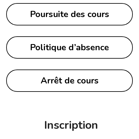
Poursuite des cours
Politique d’absence
Arrêt de cours
Inscription