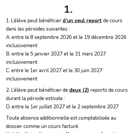
1.
1. L’élève peut bénéficier
d’un seul report
de cours
dans les périodes suivantes :
A. entre le 8 septembre 2026 et le 19 décembre 2026
inclusivement
B. entre le 5 janvier 2027 et le 31 mars 2027
inclusivement
C. entre le 1er avril 2027 et le 30 juin 2027
inclusivement
2. L’élève peut bénéficier de
deux (2)
reports de cours
durant la période estivale :
D. entre le 1er juillet 2027 et le 2 septembre 2027
Toute absence additionnelle est comptabilisée au
dossier comme un cours facturé.