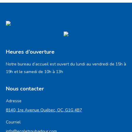
Heures d’ouverture
Notre bureau d’accueil est ouvert du lundi au vendredi de 15h à
19h et le samedi de 10h à 13h
Nous contacter
Adresse
8140, 1re Avenue Québec, QC, G1G 4B7
Courriel
info@ecoletroubadour.com