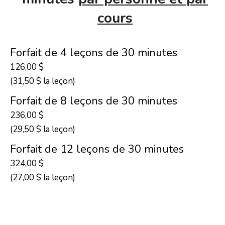
cours
Forfait de 4 leçons de 30 minutes
126,00 $
(31,50 $ la leçon)
Forfait de 8 leçons de 30 minutes
236,00 $
(29,50 $ la leçon)
Forfait de 12 leçons de 30 minutes
324,00 $
(27,00 $ la leçon)