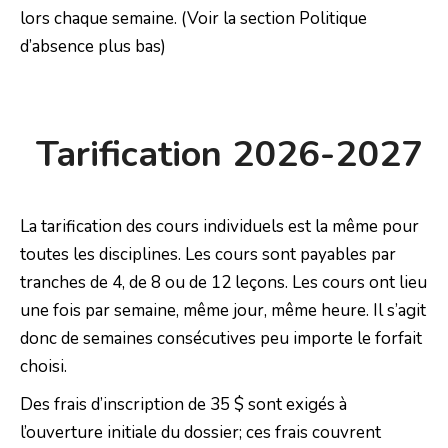
lors chaque semaine. (Voir la section Politique
d’absence plus bas)
Tarification 2026-2027
La tarification des cours individuels est la même pour
toutes les disciplines. Les cours sont payables par
tranches de 4, de 8 ou de 12 leçons. Les cours ont lieu
une fois par semaine, même jour, même heure. Il s’agit
donc de semaines consécutives peu importe le forfait
choisi.
Des frais d’inscription de 35 $ sont exigés à
l’ouverture initiale du dossier; ces frais couvrent