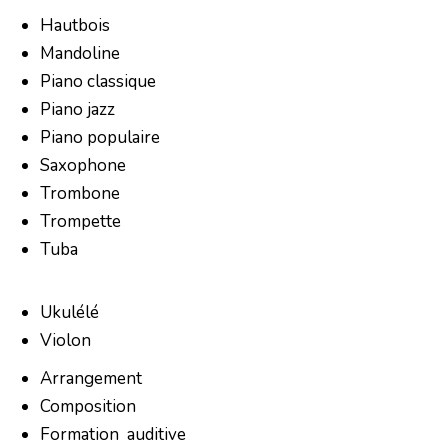
Hautbois
Mandoline
Piano classique
Piano jazz
Piano populaire
Saxophone
Trombone
Trompette
Tuba
Ukulélé
Violon
Arrangement
Composition
Formation auditive